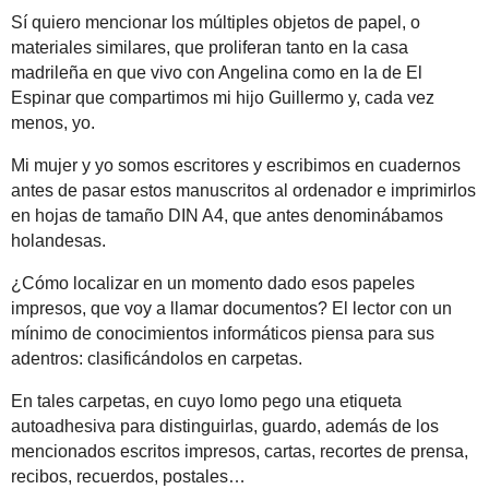
Sí quiero mencionar los múltiples objetos de papel, o
materiales similares, que proliferan tanto en la casa
madrileña en que vivo con Angelina como en la de El
Espinar que compartimos mi hijo Guillermo y, cada vez
menos, yo.
Mi mujer y yo somos escritores y escribimos en cuadernos
antes de pasar estos manuscritos al ordenador e imprimirlos
en hojas de tamaño DIN A4, que antes denominábamos
holandesas.
¿Cómo localizar en un momento dado esos papeles
impresos, que voy a llamar documentos? El lector con un
mínimo de conocimientos informáticos piensa para sus
adentros: clasificándolos en carpetas.
En tales carpetas, en cuyo lomo pego una etiqueta
autoadhesiva para distinguirlas, guardo, además de los
mencionados escritos impresos, cartas, recortes de prensa,
recibos, recuerdos, postales…