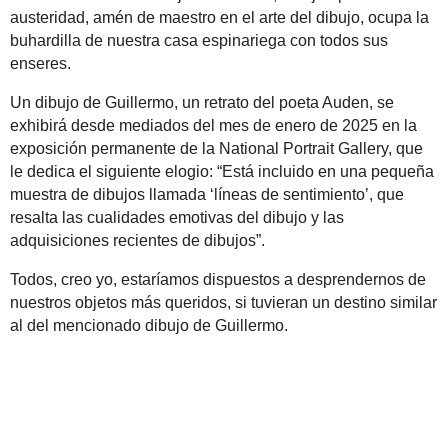
austeridad, amén de maestro en el arte del dibujo, ocupa la
buhardilla de nuestra casa espinariega con todos sus
enseres.
Un dibujo de Guillermo, un retrato del poeta Auden, se
exhibirá desde mediados del mes de enero de 2025 en la
exposición permanente de la National Portrait Gallery, que
le dedica el siguiente elogio: “Está incluido en una pequeña
muestra de dibujos llamada ‘líneas de sentimiento’, que
resalta las cualidades emotivas del dibujo y las
adquisiciones recientes de dibujos”.
Todos, creo yo, estaríamos dispuestos a desprendernos de
nuestros objetos más queridos, si tuvieran un destino similar
al del mencionado dibujo de Guillermo.