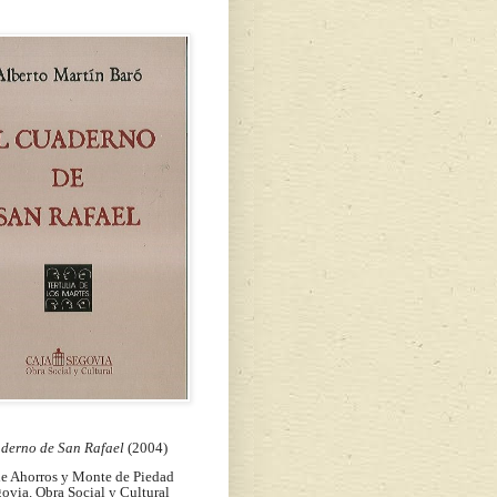
aderno de San Rafael
(2004)
de Ahorros y Monte de Piedad
ovia. Obra Social y Cultural