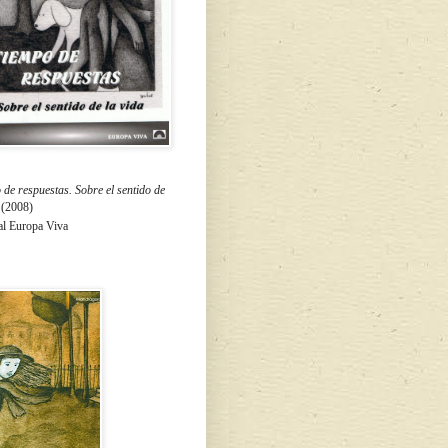
de respuestas. Sobre el sentido de
a
(2008)
al Europa Viva