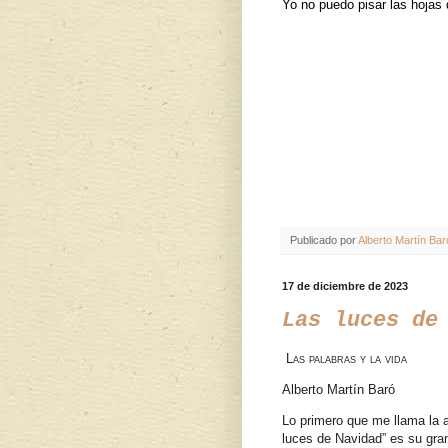
Yo no puedo pisar las hojas
Publicado por
Alberto Martín Bar
17 de diciembre de 2023
Las luces de
Las palabras y la vida
Alberto Martín Baró
Lo primero que me llama la 
luces de Navidad” es su gra