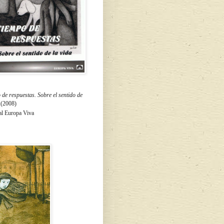
de respuestas. Sobre el sentido de
a
(2008)
al Europa Viva