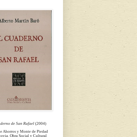
aderno de San Rafael
(2004)
de Ahorros y Monte de Piedad
ovia. Obra Social y Cultural