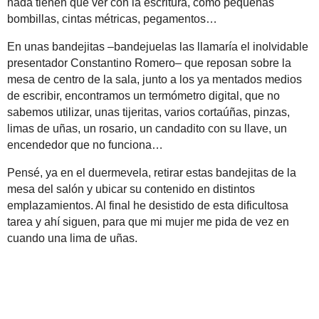
nada tienen que ver con la escritura, como pequeñas
bombillas, cintas métricas, pegamentos…
En unas bandejitas –bandejuelas las llamaría el inolvidable
presentador Constantino Romero– que reposan sobre la
mesa de centro de la sala, junto a los ya mentados medios
de escribir, encontramos un termómetro digital, que no
sabemos utilizar, unas tijeritas, varios cortaúñas, pinzas,
limas de uñas, un rosario, un candadito con su llave, un
encendedor que no funciona…
Pensé, ya en el duermevela, retirar estas bandejitas de la
mesa del salón y ubicar su contenido en distintos
emplazamientos. Al final he desistido de esta dificultosa
tarea y ahí siguen, para que mi mujer me pida de vez en
cuando una lima de uñas.