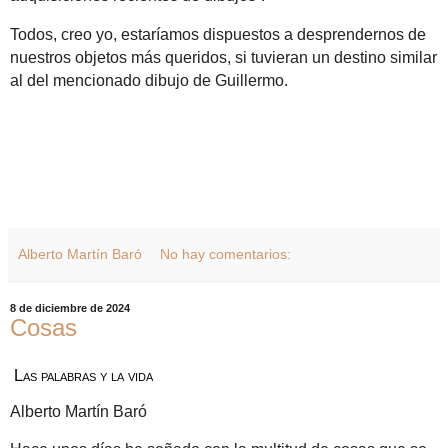
Todos, creo yo, estaríamos dispuestos a desprendernos de
nuestros objetos más queridos, si tuvieran un destino similar
al del mencionado dibujo de Guillermo.
Alberto Martín Baró
No hay comentarios:
8 de diciembre de 2024
Cosas
Las palabras y la vida
Alberto Martín Baró