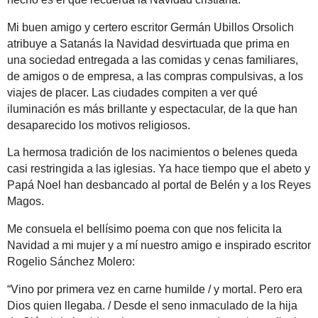
Mi buen amigo y certero escritor Germán Ubillos Orsolich
atribuye a Satanás la Navidad desvirtuada que prima en
una sociedad entregada a las comidas y cenas familiares,
de amigos o de empresa, a las compras compulsivas, a los
viajes de placer. Las ciudades compiten a ver qué
iluminación es más brillante y espectacular, de la que han
desaparecido los motivos religiosos.
La hermosa tradición de los nacimientos o belenes queda
casi restringida a las iglesias. Ya hace tiempo que el abeto y
Papá Noel han desbancado al portal de Belén y a los Reyes
Magos.
Me consuela el bellísimo poema con que nos felicita la
Navidad a mi mujer y a mí nuestro amigo e inspirado escritor
Rogelio Sánchez Molero:
“Vino por primera vez en carne humilde / y mortal. Pero era
Dios quien llegaba. / Desde el seno inmaculado de la hija