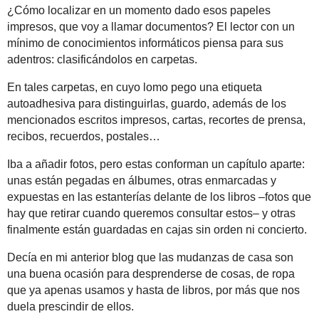
¿Cómo localizar en un momento dado esos papeles
impresos, que voy a llamar documentos? El lector con un
mínimo de conocimientos informáticos piensa para sus
adentros: clasificándolos en carpetas.
En tales carpetas, en cuyo lomo pego una etiqueta
autoadhesiva para distinguirlas, guardo, además de los
mencionados escritos impresos, cartas, recortes de prensa,
recibos, recuerdos, postales…
Iba a añadir fotos, pero estas conforman un capítulo aparte:
unas están pegadas en álbumes, otras enmarcadas y
expuestas en las estanterías delante de los libros –fotos que
hay que retirar cuando queremos consultar estos– y otras
finalmente están guardadas en cajas sin orden ni concierto.
Decía en mi anterior blog que las mudanzas de casa son
una buena ocasión para desprenderse de cosas, de ropa
que ya apenas usamos y hasta de libros, por más que nos
duela prescindir de ellos.