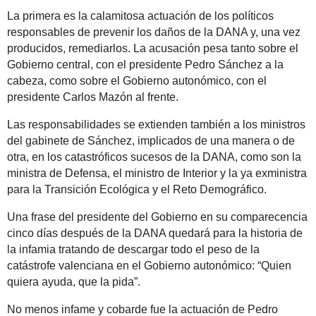
La primera es la calamitosa actuación de los políticos
responsables de prevenir los daños de la DANA y, una vez
producidos, remediarlos. La acusación pesa tanto sobre el
Gobierno central, con el presidente Pedro Sánchez a la
cabeza, como sobre el Gobierno autonómico, con el
presidente Carlos Mazón al frente.
Las responsabilidades se extienden también a los ministros
del gabinete de Sánchez, implicados de una manera o de
otra, en los catastróficos sucesos de la DANA, como son la
ministra de Defensa, el ministro de Interior y la ya exministra
para la Transición Ecológica y el Reto Demográfico.
Una frase del presidente del Gobierno en su comparecencia
cinco días después de la DANA quedará para la historia de
la infamia tratando de descargar todo el peso de la
catástrofe valenciana en el Gobierno autonómico: “Quien
quiera ayuda, que la pida”.
No menos infame y cobarde fue la actuación de Pedro