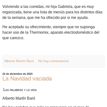
Volviendo a las comidas, mi hija Gabriela, que es muy
organizada, tiene una lista de menús para los distintos días
de la semana, que me ha ofrecido por si me ayuda.
He aceptado su ofrecimiento, siempre que no suponga
hacer uso de la Thermomix, aparato electrodoméstico del
que carezco.
Alberto Martín Baró
No hay comentarios:
22 de diciembre de 2024
La Navidad vaciada
Las palabras y la vida
Alberto Martín Baró