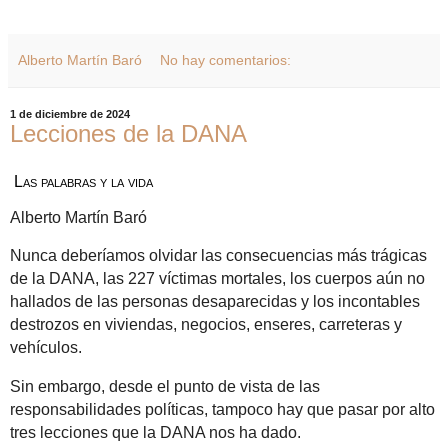
Alberto Martín Baró
No hay comentarios:
1 de diciembre de 2024
Lecciones de la DANA
Las palabras y la vida
Alberto Martín Baró
Nunca deberíamos olvidar las consecuencias más trágicas
de la DANA, las 227 víctimas mortales, los cuerpos aún no
hallados de las personas desaparecidas y los incontables
destrozos en viviendas, negocios, enseres, carreteras y
vehículos.
Sin embargo, desde el punto de vista de las
responsabilidades políticas, tampoco hay que pasar por alto
tres lecciones que la DANA nos ha dado.