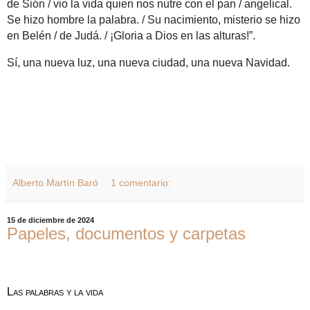
de Sión / vio la vida quien nos nutre con el pan / angelical.
Se hizo hombre la palabra. / Su nacimiento, misterio se hizo
en Belén / de Judá. / ¡Gloria a Dios en las alturas!”.
Sí, una nueva luz, una nueva ciudad, una nueva Navidad.
Alberto Martín Baró
1 comentario:
15 de diciembre de 2024
Papeles, documentos y carpetas
Las palabras y la vida