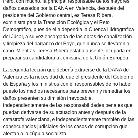
Pero, con mucho, la principal responsable de los mayores
daños causados por la DANA en Valencia, después del
presidente del Gobierno central, es Teresa Ribera,
exministra para la Transición Ecológica y el Reto
Demográfico, pues de ella dependía la Cuenca Hidrográfica
del Júcar, a su vez encargada de las obras de canalización
y limpieza del barranco del Poyo, que nunca se llevaron a
cabo. Mientras, Teresa Ribera estaba ausente, ocupada en
preparar su candidatura a comisaria de la Unión Europea.
La segunda lección que debería extraerse de la DANA de
Valencia es la necesidad de que el presidente del Gobierno
de España y los ministros con él responsables de no haber
puesto los medios necesarios para prevenir y remediar los
daños presenten su dimisión irrevocable,
independientemente de las responsabilidades penales que
puedan derivarse de su actuación antes y después de la
catástrofe valenciana, e independientemente también de las
consecuencias judiciales de los casos de corrupción que
afectan a la cúpula socialista.