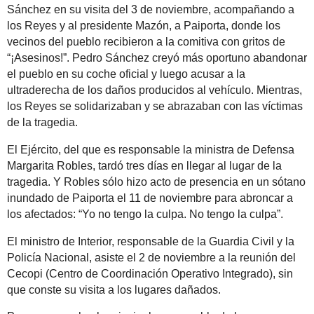
Sánchez en su visita del 3 de noviembre, acompañando a
los Reyes y al presidente Mazón, a Paiporta, donde los
vecinos del pueblo recibieron a la comitiva con gritos de
“¡Asesinos!”. Pedro Sánchez creyó más oportuno abandonar
el pueblo en su coche oficial y luego acusar a la
ultraderecha de los daños producidos al vehículo. Mientras,
los Reyes se solidarizaban y se abrazaban con las víctimas
de la tragedia.
El Ejército, del que es responsable la ministra de Defensa
Margarita Robles, tardó tres días en llegar al lugar de la
tragedia. Y Robles sólo hizo acto de presencia en un sótano
inundado de Paiporta el 11 de noviembre para abroncar a
los afectados: “Yo no tengo la culpa. No tengo la culpa”.
El ministro de Interior, responsable de la Guardia Civil y la
Policía Nacional, asiste el 2 de noviembre a la reunión del
Cecopi (Centro de Coordinación Operativo Integrado), sin
que conste su visita a los lugares dañados.