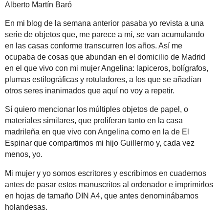
Alberto Martín Baró
En mi blog de la semana anterior pasaba yo revista a una
serie de objetos que, me parece a mí, se van acumulando
en las casas conforme transcurren los años. Así me
ocupaba de cosas que abundan en el domicilio de Madrid
en el que vivo con mi mujer Angelina: lapiceros, bolígrafos,
plumas estilográficas y rotuladores, a los que se añadían
otros seres inanimados que aquí no voy a repetir.
Sí quiero mencionar los múltiples objetos de papel, o
materiales similares, que proliferan tanto en la casa
madrileña en que vivo con Angelina como en la de El
Espinar que compartimos mi hijo Guillermo y, cada vez
menos, yo.
Mi mujer y yo somos escritores y escribimos en cuadernos
antes de pasar estos manuscritos al ordenador e imprimirlos
en hojas de tamaño DIN A4, que antes denominábamos
holandesas.