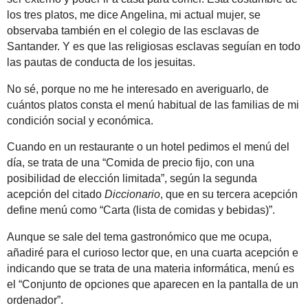
los tres platos, me dice Angelina, mi actual mujer, se
observaba también en el colegio de las esclavas de
Santander. Y es que las religiosas esclavas seguían en todo
las pautas de conducta de los jesuitas.
No sé, porque no me he interesado en averiguarlo, de
cuántos platos consta el menú habitual de las familias de mi
condición social y económica.
Cuando en un restaurante o un hotel pedimos el menú del
día, se trata de una “Comida de precio fijo, con una
posibilidad de elección limitada”, según la segunda
acepción del citado
Diccionario
, que en su tercera acepción
define menú como “Carta (lista de comidas y bebidas)”.
Aunque se sale del tema gastronómico que me ocupa,
añadiré para el curioso lector que, en una cuarta acepción e
indicando que se trata de una materia informática, menú es
el “Conjunto de opciones que aparecen en la pantalla de un
ordenador”.