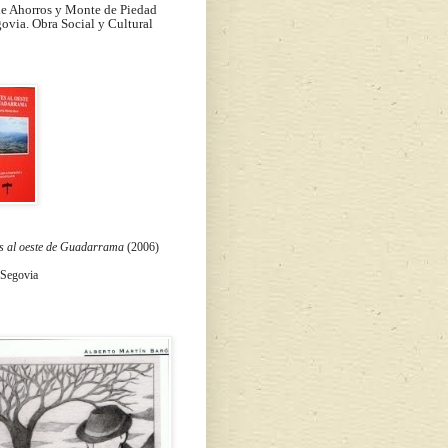
de Ahorros y Monte de Piedad
ovia. Obra Social y Cultural
s al oeste de Guadarrama
(2006)
 Segovia