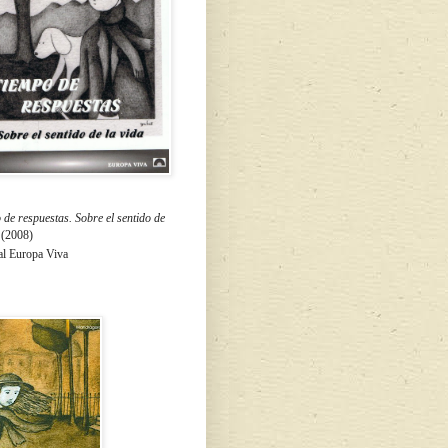
de respuestas. Sobre el sentido de
a
(2008)
al Europa Viva