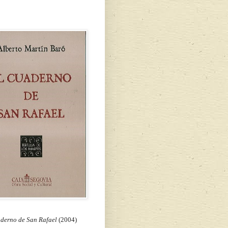
aderno de San Rafael
(2004)