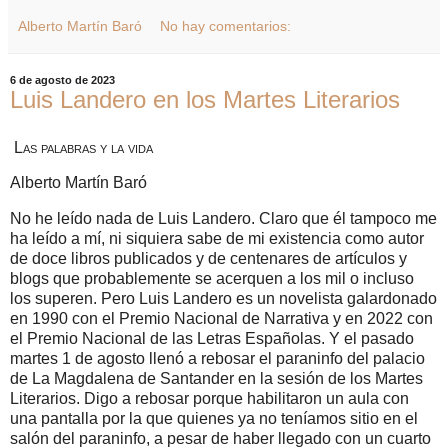
Alberto Martín Baró
No hay comentarios:
6 de agosto de 2023
Luis Landero en los Martes Literarios
Las palabras y la vida
Alberto Martín Baró
No he leído nada de Luis Landero. Claro que él tampoco me
ha leído a mí, ni siquiera sabe de mi existencia como autor
de doce libros publicados y de centenares de artículos y
blogs que probablemente se acerquen a los mil o incluso
los superen. Pero Luis Landero es un novelista galardonado
en 1990 con el Premio Nacional de Narrativa y en 2022 con
el Premio Nacional de las Letras Españolas. Y el pasado
martes 1 de agosto llenó a rebosar el paraninfo del palacio
de La Magdalena de Santander en la sesión de los Martes
Literarios. Digo a rebosar porque habilitaron un aula con
una pantalla por la que quienes ya no teníamos sitio en el
salón del paraninfo, a pesar de haber llegado con un cuarto