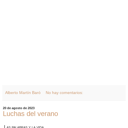
Alberto Martín Baró
No hay comentarios:
20 de agosto de 2023
Luchas del verano
Las palabras y la vida