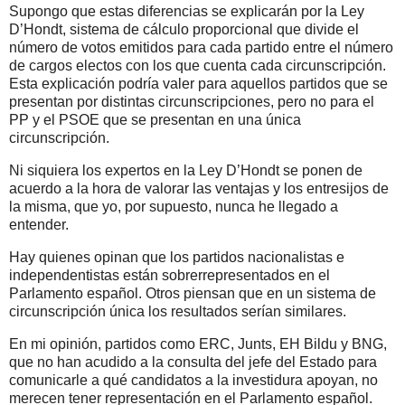
Supongo que estas diferencias se explicarán por la Ley
D’Hondt, sistema de cálculo proporcional que divide el
número de votos emitidos para cada partido entre el número
de cargos electos con los que cuenta cada circunscripción.
Esta explicación podría valer para aquellos partidos que se
presentan por distintas circunscripciones, pero no para el
PP y el PSOE que se presentan en una única
circunscripción.
Ni siquiera los expertos en la Ley D’Hondt se ponen de
acuerdo a la hora de valorar las ventajas y los entresijos de
la misma, que yo, por supuesto, nunca he llegado a
entender.
Hay quienes opinan que los partidos nacionalistas e
independentistas están sobrerrepresentados en el
Parlamento español. Otros piensan que en un sistema de
circunscripción única los resultados serían similares.
En mi opinión, partidos como ERC, Junts, EH Bildu y BNG,
que no han acudido a la consulta del jefe del Estado para
comunicarle a qué candidatos a la investidura apoyan, no
merecen tener representación en el Parlamento español.