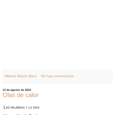
Alberto Martín Baró
No hay comentarios:
13 de agosto de 2023
Olas de calor
Las palabras y la vida