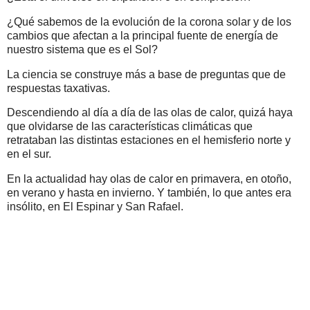
¿Qué sabemos de la evolución de la corona solar y de los
cambios que afectan a la principal fuente de energía de
nuestro sistema que es el Sol?
La ciencia se construye más a base de preguntas que de
respuestas taxativas.
Descendiendo al día a día de las olas de calor, quizá haya
que olvidarse de las características climáticas que
retrataban las distintas estaciones en el hemisferio norte y
en el sur.
En la actualidad hay olas de calor en primavera, en otoño,
en verano y hasta en invierno. Y también, lo que antes era
insólito, en El Espinar y San Rafael.