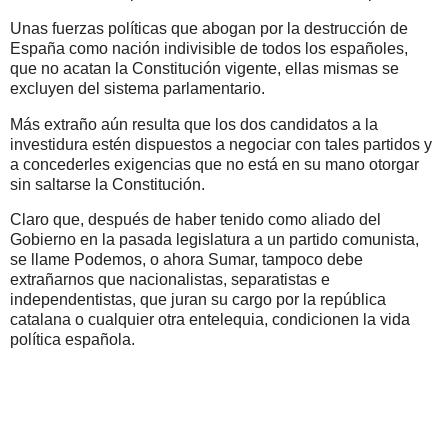
Unas fuerzas políticas que abogan por la destrucción de
España como nación indivisible de todos los españoles,
que no acatan la Constitución vigente, ellas mismas se
excluyen del sistema parlamentario.
Más extraño aún resulta que los dos candidatos a la
investidura estén dispuestos a negociar con tales partidos y
a concederles exigencias que no está en su mano otorgar
sin saltarse la Constitución.
Claro que, después de haber tenido como aliado del
Gobierno en la pasada legislatura a un partido comunista,
se llame Podemos, o ahora Sumar, tampoco debe
extrañarnos que nacionalistas, separatistas e
independentistas, que juran su cargo por la república
catalana o cualquier otra entelequia, condicionen la vida
política española.