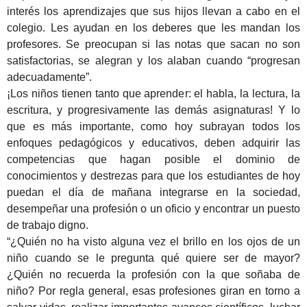
interés los aprendizajes que sus hijos llevan a cabo en el
colegio. Les ayudan en los deberes que les mandan los
profesores. Se preocupan si las notas que sacan no son
satisfactorias, se alegran y los alaban cuando “progresan
adecuadamente”.
¡Los niños tienen tanto que aprender: el habla, la lectura, la
escritura, y progresivamente las demás asignaturas! Y lo
que es más importante, como hoy subrayan todos los
enfoques pedagógicos y educativos, deben adquirir las
competencias que hagan posible el dominio de
conocimientos y destrezas para que los estudiantes de hoy
puedan el día de mañana integrarse en la sociedad,
desempeñar una profesión o un oficio y encontrar un puesto
de trabajo digno.
“¿Quién no ha visto alguna vez el brillo en los ojos de un
niño cuando se le pregunta qué quiere ser de mayor?
¿Quién no recuerda la profesión con la que soñaba de
niño? Por regla general, esas profesiones giran en torno a