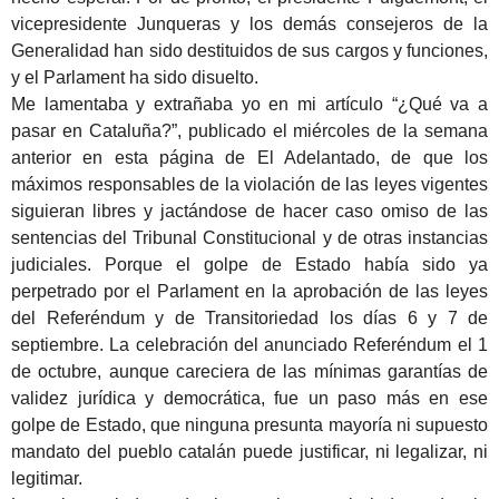
vicepresidente Junqueras y los demás consejeros de la
Generalidad han sido destituidos de sus cargos y funciones,
y el Parlament ha sido disuelto.
Me lamentaba y extrañaba yo en mi artículo “¿Qué va a
pasar en Cataluña?”, publicado el miércoles de la semana
anterior en esta página de El Adelantado, de que los
máximos responsables de la violación de las leyes vigentes
siguieran libres y jactándose de hacer caso omiso de las
sentencias del Tribunal Constitucional y de otras instancias
judiciales. Porque el golpe de Estado había sido ya
perpetrado por el Parlament en la aprobación de las leyes
del Referéndum y de Transitoriedad los días 6 y 7 de
septiembre. La celebración del anunciado Referéndum el 1
de octubre, aunque careciera de las mínimas garantías de
validez jurídica y democrática, fue un paso más en ese
golpe de Estado, que ninguna presunta mayoría ni supuesto
mandato del pueblo catalán puede justificar, ni legalizar, ni
legitimar.