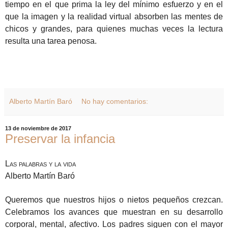
tiempo en el que prima la ley del mínimo esfuerzo y en el
que la imagen y la realidad virtual absorben las mentes de
chicos y grandes, para quienes muchas veces la lectura
resulta una tarea penosa.
Alberto Martín Baró
No hay comentarios:
13 de noviembre de 2017
Preservar la infancia
Las palabras y la vida
Alberto Martín Baró
Queremos que nuestros hijos o nietos pequeños crezcan.
Celebramos los avances que muestran en su desarrollo
corporal, mental, afectivo. Los padres siguen con el mayor