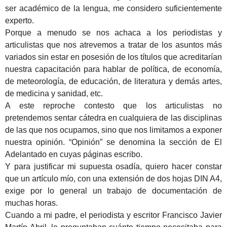
ser académico de la lengua, me considero suficientemente
experto.
Porque a menudo se nos achaca a los periodistas y
articulistas que nos atrevemos a tratar de los asuntos más
variados sin estar en posesión de los títulos que acreditarían
nuestra capacitación para hablar de política, de economía,
de meteorología, de educación, de literatura y demás artes,
de medicina y sanidad, etc.
A este reproche contesto que los articulistas no
pretendemos sentar cátedra en cualquiera de las disciplinas
de las que nos ocupamos, sino que nos limitamos a exponer
nuestra opinión. “Opinión” se denomina la sección de El
Adelantado en cuyas páginas escribo.
Y para justificar mi supuesta osadía, quiero hacer constar
que un artículo mío, con una extensión de dos hojas DIN A4,
exige por lo general un trabajo de documentación de
muchas horas.
Cuando a mi padre, el periodista y escritor Francisco Javier