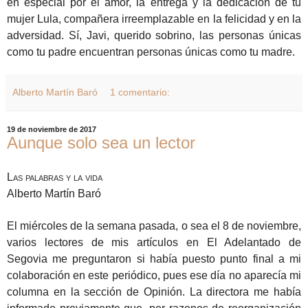
en especial por el amor, la entrega y la dedicación de tu
mujer Lula, compañera irreemplazable en la felicidad y en la
adversidad. Sí, Javi, querido sobrino, las personas únicas
como tu padre encuentran personas únicas como tu madre.
Alberto Martín Baró
1 comentario:
19 de noviembre de 2017
Aunque solo sea un lector
Las palabras y la vida
Alberto Martín Baró
El miércoles de la semana pasada, o sea el 8 de noviembre,
varios lectores de mis artículos en El Adelantado de
Segovia me preguntaron si había puesto punto final a mi
colaboración en este periódico, pues ese día no aparecía mi
columna en la sección de Opinión. La directora me había