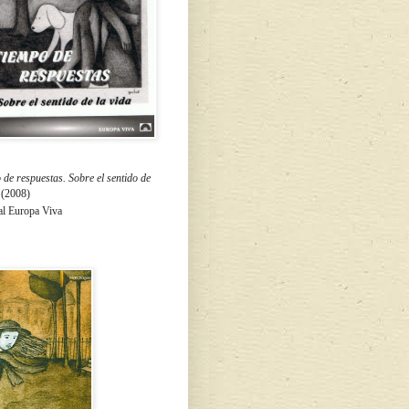
de respuestas. Sobre el sentido de
a
(2008)
al Europa Viva