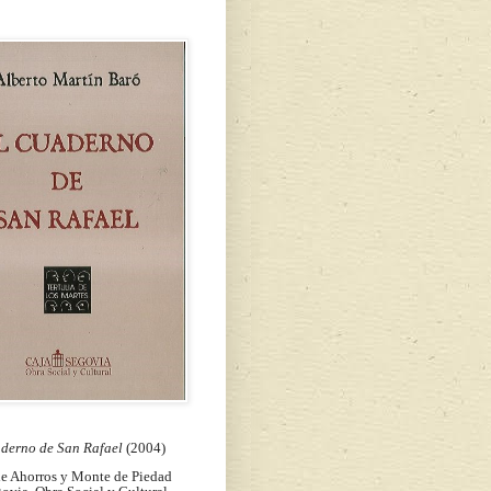
aderno de San Rafael
(2004)
de Ahorros y Monte de Piedad