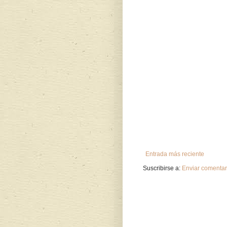
Entrada más reciente
Suscribirse a:
Enviar comentar