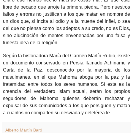
libre de pecado que arroje la primera piedra. Pero nuestros
fallos y errores no justifican a los que matan en nombre de
un dios que, si incita al odio y a la muerte del infiel, o sea
del que no piensa como los adeptos a su credo, no es Dios,
sino alucinación de mentes envenenadas por una falsa y
funesta idea de la religión.
Según la historiadora María del Carmen Martín Rubio, existe
un documento conservado en Persia llamado Achiname y
Carta de la Paz, desconocido por la mayoría de los
musulmanes, en el que Mahoma aboga por la paz y la
fraternidad entre todos los seres humanos. Si esta es la
creencia del verdadero islam actual, serán los propios
seguidores de Mahoma quienes deberán rechazar y
expulsar de sus comunidades a los que persiguen y matan
a cuantos no comparten su desviada y deletérea fe.
Alberto Martín Baró