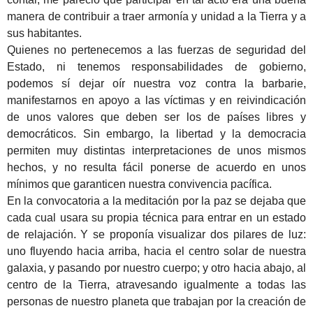
manera de contribuir a traer armonía y unidad a la Tierra y a
sus habitantes.
Quienes no pertenecemos a las fuerzas de seguridad del
Estado, ni tenemos responsabilidades de gobierno,
podemos sí dejar oír nuestra voz contra la barbarie,
manifestarnos en apoyo a las víctimas y en reivindicación
de unos valores que deben ser los de países libres y
democráticos. Sin embargo, la libertad y la democracia
permiten muy distintas interpretaciones de unos mismos
hechos, y no resulta fácil ponerse de acuerdo en unos
mínimos que garanticen nuestra convivencia pacífica.
En la convocatoria a la meditación por la paz se dejaba que
cada cual usara su propia técnica para entrar en un estado
de relajación. Y se proponía visualizar dos pilares de luz:
uno fluyendo hacia arriba, hacia el centro solar de nuestra
galaxia, y pasando por nuestro cuerpo; y otro hacia abajo, al
centro de la Tierra, atravesando igualmente a todas las
personas de nuestro planeta que trabajan por la creación de