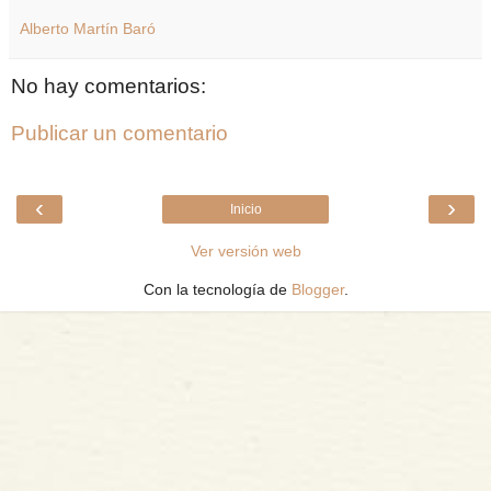
Alberto Martín Baró
No hay comentarios:
Publicar un comentario
‹
›
Inicio
Ver versión web
Con la tecnología de
Blogger
.