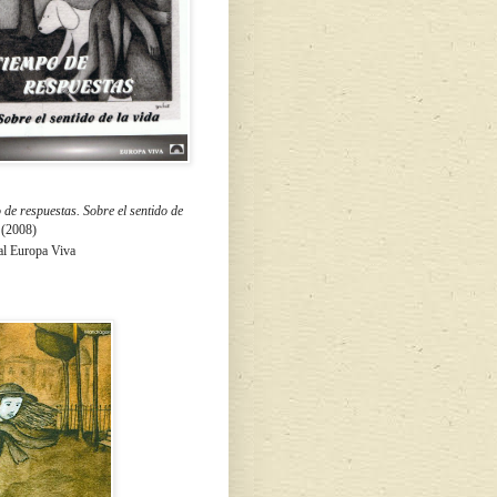
de respuestas. Sobre el sentido de
a
(2008)
al Europa Viva