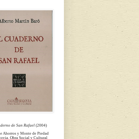
aderno de San Rafael
(2004)
de Ahorros y Monte de Piedad
ovia. Obra Social y Cultural