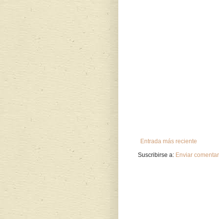
Entrada más reciente
Suscribirse a:
Enviar comentar