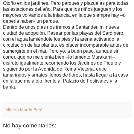
Otoño en los jardines. Pero parques y plazuelas para todas
las estaciones del año. Para que los niños jueguen y los
mayores volvamos a la infancia, en la que siempre hay –o
debería haber– un parque.
Dentro de unos días nos iremos a Santander, mi nueva
ciudad de adopción. Pasear por las playas del Sardinero,
con el agua lamiéndote los pies y la arena activando la
circulación de las plantas, es placer incomparable antes de
sumergirte en el mar. Pero yo, a buen paso, aunque sin
correr, que no me sienta bien –lo lamento Murakami–,
disfruto igualmente recorriendo los Jardines de Piquío y
siguiendo por la Avenida de Reina Victoria, entre
tamarindos y arriates llenos de flores, hasta llegar a la casa
en la que me alojo, frente al Palacio de Festivales y la
bahía.
Alberto Martín Baró
No hay comentarios: