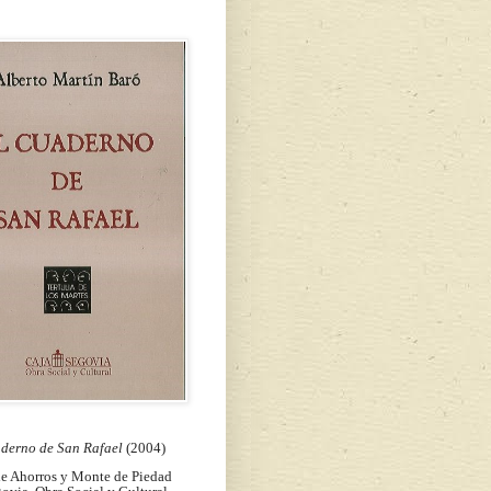
aderno de San Rafael
(2004)
de Ahorros y Monte de Piedad