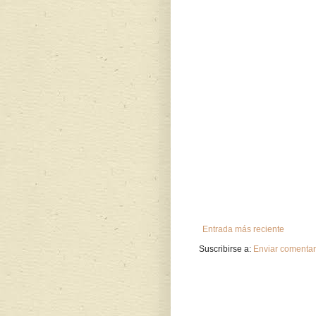
Entrada más reciente
Suscribirse a:
Enviar comentar